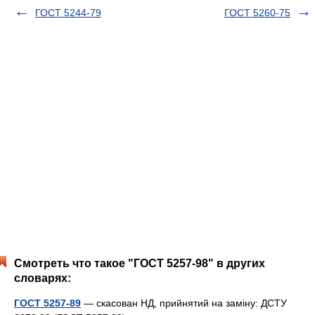
ГОСТ 5244-79
ГОСТ 5260-75
Смотреть что такое "ГОСТ 5257-98" в других
словарях:
ГОСТ 5257-89
— скасован НД, прийнятий на заміну: ДСТУ