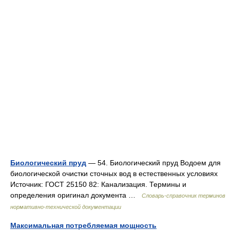
Биологический пруд
— 54. Биологический пруд Водоем для
биологической очистки сточных вод в естественных условиях
Источник: ГОСТ 25150 82: Канализация. Термины и
определения оригинал документа …
Словарь-справочник терминов
нормативно-технической документации
Максимальная потребляемая мощность